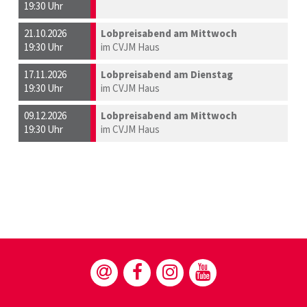
19:30 Uhr
21.10.2026
Lobpreisabend am Mittwoch
19:30 Uhr
im CVJM Haus
17.11.2026
Lobpreisabend am Dienstag
19:30 Uhr
im CVJM Haus
09.12.2026
Lobpreisabend am Mittwoch
19:30 Uhr
im CVJM Haus