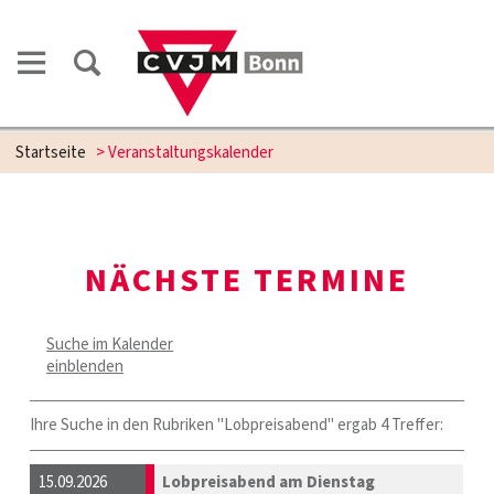
Startseite
> Veranstaltungskalender
N
NÄCHSTE TERMINE
Suche im Kalender
einblenden
Ihre Suche in den Rubriken "Lobpreisabend" ergab 4 Treffer:
15.09.2026
Lobpreisabend am Dienstag