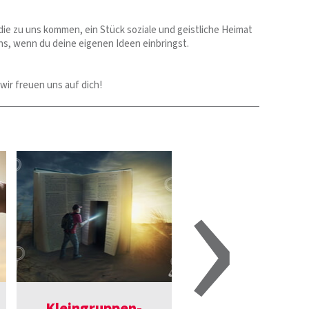
die zu uns kommen, ein Stück soziale und geistliche Heimat
ns, wenn du deine eigenen Ideen einbringst.
wir freuen uns auf dich!
›