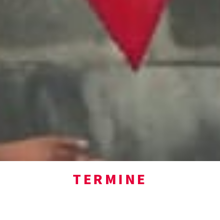
TERMINE