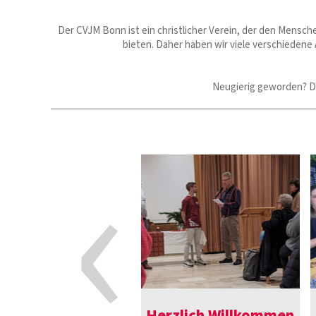
Der CVJM Bonn ist ein christlicher Verein, der den Mensch
bieten. Daher haben wir viele verschiedene
Neugierig geworden? Dan
‹