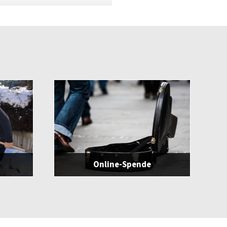
Online-Spende