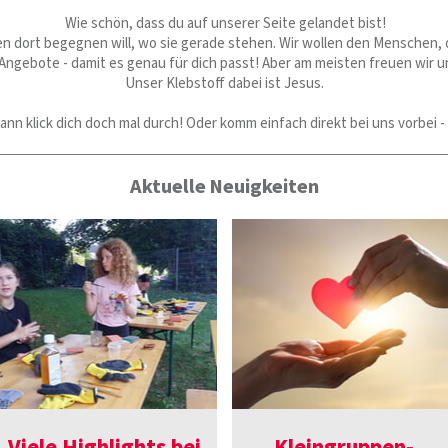
Wie schön, dass du auf unserer Seite gelandet bist!
en dort begegnen will, wo sie gerade stehen. Wir wollen den Menschen, 
 Angebote - damit es genau für dich passt! Aber am meisten freuen wir u
Unser Klebstoff dabei ist Jesus.
n klick dich doch mal durch! Oder komm einfach direkt bei uns vorbei - 
Aktuelle Neuigkeiten