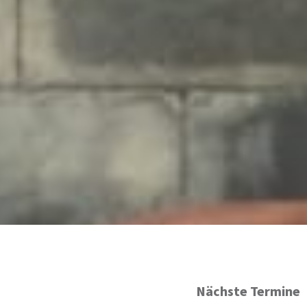
Nächste Termine